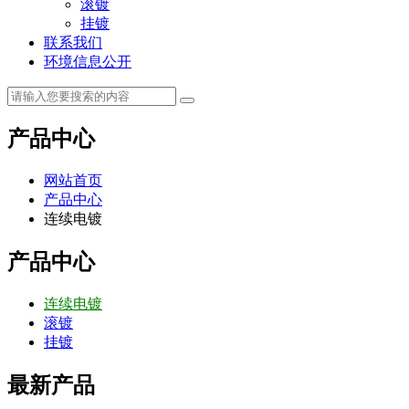
滚镀
挂镀
联系我们
环境信息公开
产品中心
网站首页
产品中心
连续电镀
产品中心
连续电镀
滚镀
挂镀
最新产品