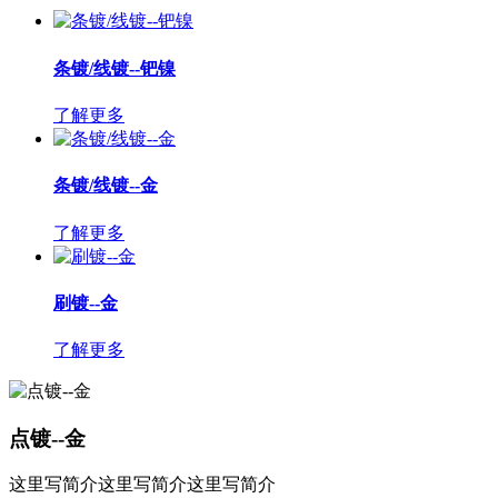
条镀/线镀--钯镍
了解更多
条镀/线镀--金
了解更多
刷镀--金
了解更多
点镀--金
这里写简介这里写简介这里写简介