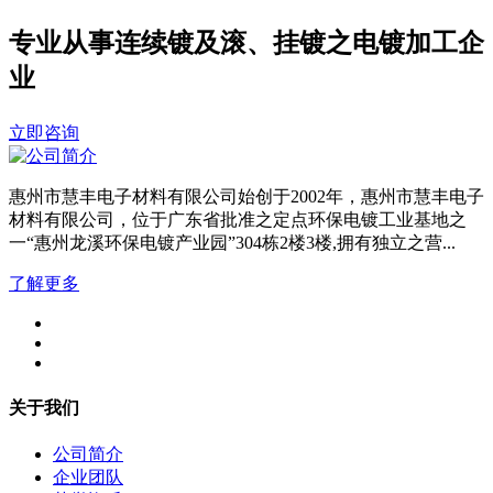
专业从事连续镀及滚、挂镀之电镀加工企
业
立即咨询
惠州市慧丰电子材料有限公司始创于2002年，惠州市慧丰电子
材料有限公司，位于广东省批准之定点环保电镀工业基地之
一“惠州龙溪环保电镀产业园”304栋2楼3楼,拥有独立之营...
了解更多
关于我们
公司简介
企业团队